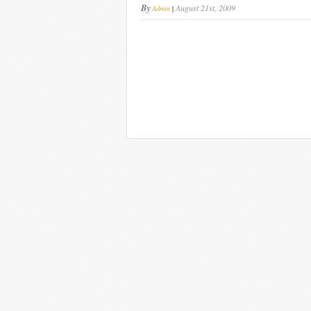
By
August 21st, 2009
Admin
|