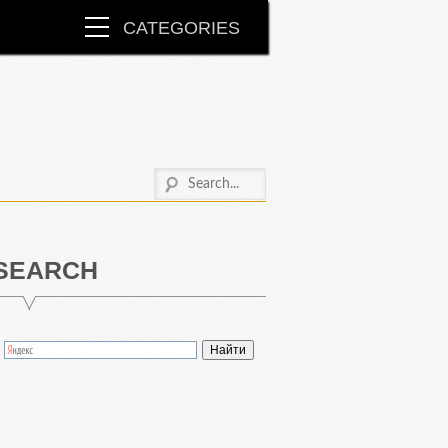
CATEGORIES
SEARCH