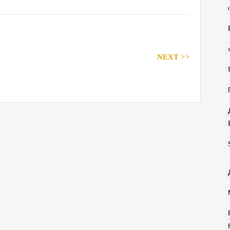
NEXT >>