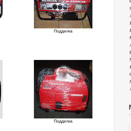
Подделка
Подделка