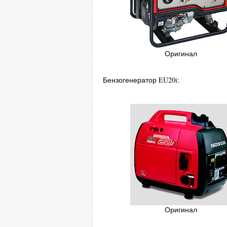
Оригинал
Бензогенератор EU20i:
Оригинал