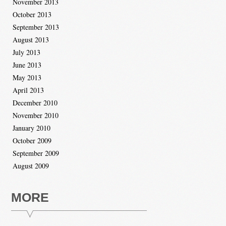
November 2013
October 2013
September 2013
August 2013
July 2013
June 2013
May 2013
April 2013
December 2010
November 2010
January 2010
October 2009
September 2009
August 2009
MORE