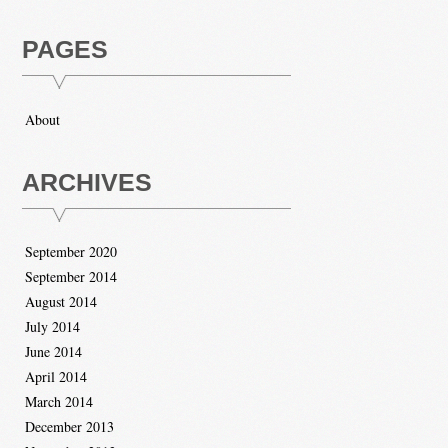
PAGES
About
ARCHIVES
September 2020
September 2014
August 2014
July 2014
June 2014
April 2014
March 2014
December 2013