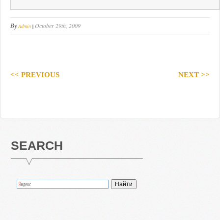
By
October 29th, 2009
Admin
|
<< PREVIOUS
NEXT >>
SEARCH