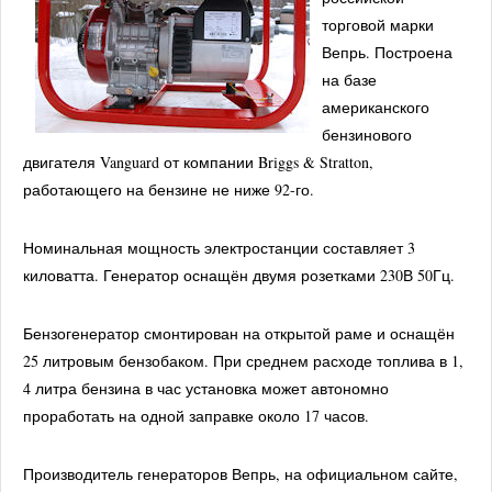
торговой марки
Вепрь. Построена
на базе
американского
бензинового
двигателя Vanguard от компании Briggs & Stratton,
работающего на бензине не ниже 92-го.
Номинальная мощность электростанции составляет 3
киловатта. Генератор оснащён двумя розетками 230В 50Гц.
Бензогенератор смонтирован на открытой раме и оснащён
25 литровым бензобаком. При среднем расходе топлива в 1,
4 литра бензина в час установка может автономно
проработать на одной заправке около 17 часов.
Производитель генераторов Вепрь, на официальном сайте,