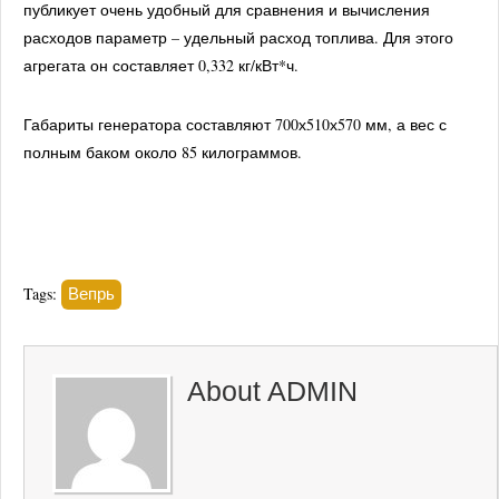
публикует очень удобный для сравнения и вычисления
расходов параметр – удельный расход топлива. Для этого
агрегата он составляет 0,332 кг/кВт*ч.
Габариты генератора составляют 700х510х570 мм, а вес с
полным баком около 85 килограммов.
Вепрь
Tags:
About
ADMIN